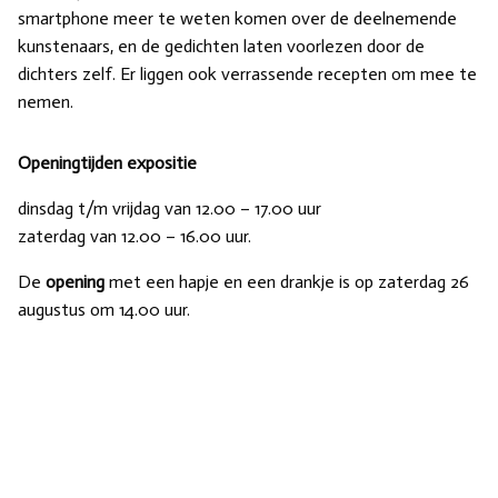
smartphone meer te weten komen over de deelnemende
kunstenaars, en de gedichten laten voorlezen door de
dichters zelf. Er liggen ook verrassende recepten om mee te
nemen.
Openingtijden expositie
dinsdag t/m vrijdag van 12.00 – 17.00 uur
zaterdag van 12.00 – 16.00 uur.
De
opening
met een hapje en een drankje is op zaterdag 26
augustus om 14.00 uur.