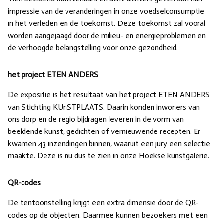
impressie van de veranderingen in onze voedselconsumptie
in het verleden en de toekomst. Deze toekomst zal vooral
worden aangejaagd door de milieu- en energieproblemen en
de verhoogde belangstelling voor onze gezondheid.
het project ETEN ANDERS
De expositie is het resultaat van het project ETEN ANDERS
van Stichting KUnSTPLAATS. Daarin konden inwoners van
ons dorp en de regio bijdragen leveren in de vorm van
beeldende kunst, gedichten of vernieuwende recepten. Er
kwamen 43 inzendingen binnen, waaruit een jury een selectie
maakte. Deze is nu dus te zien in onze Hoekse kunstgalerie.
QR-codes
De tentoonstelling krijgt een extra dimensie door de QR-
codes op de objecten. Daarmee kunnen bezoekers met een