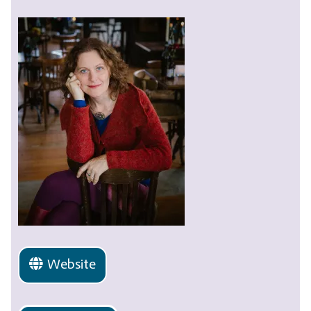
Website