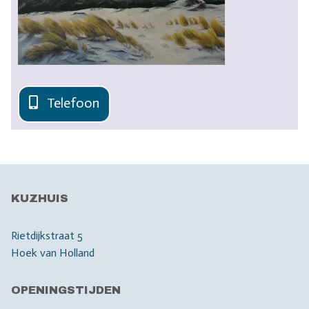
Telefoon
KUZHUIS
Rietdijkstraat 5
Hoek van Holland
OPENINGSTIJDEN