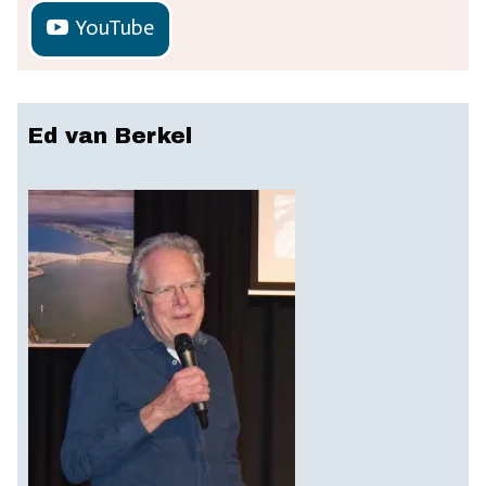
YouTube
Ed van Berkel