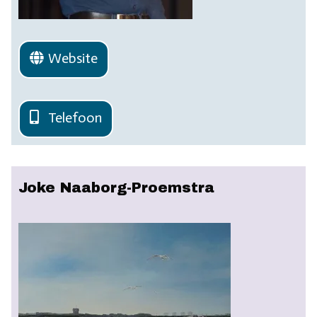
Website
Telefoon
Joke Naaborg-Proemstra