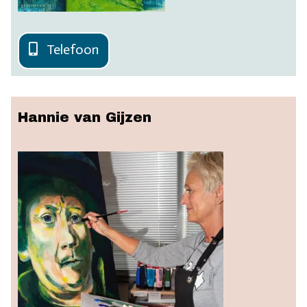
Telefoon
Hannie van Gijzen