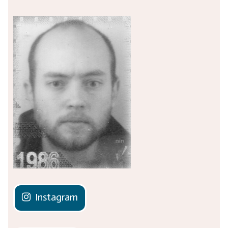
Instagram