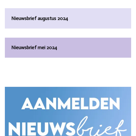
Nieuwsbrief augustus 2024
Nieuwsbrief mei 2024