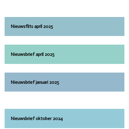
Nieuwsflits april 2025
Nieuwsbrief april 2025
Nieuwsbrief januari 2025
Nieuwsbrief oktober 2024