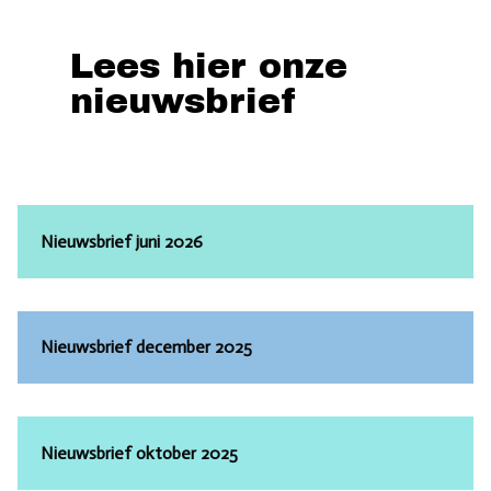
Lees hier onze
nieuwsbrief
Nieuwsbrief juni 2026
Nieuwsbrief december 2025
Nieuwsbrief oktober 2025