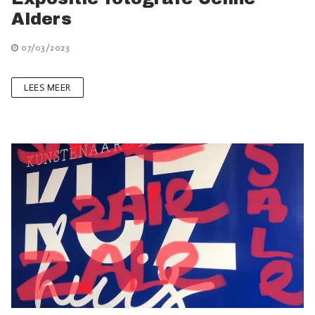
Alders
07/03/2023
LEES MEER