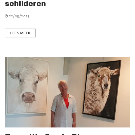
schilderen
22/05/2023
LEES MEER