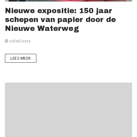
Nieuwe expositie: 150 jaar
schepen van papier door de
Nieuwe Waterweg
07/06/2022
LEES MEER