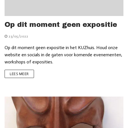
Op dit moment geen expositie
23/05/2022
Op dit moment geen expositie in het KUZhuis. Houd onze
website en socials in de gaten voor komende evenementen,
workshops of exposities.
LEES MEER