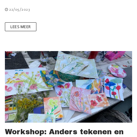
22/05/2023
LEES MEER
Workshop: Anders tekenen en