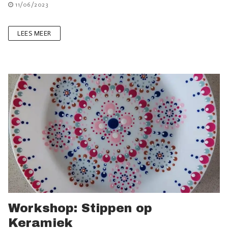
11/06/2023
LEES MEER
Workshop: Stippen op
Keramiek