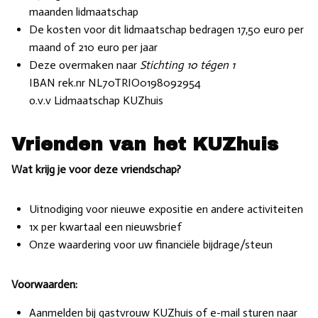
maanden lidmaatschap
De kosten voor dit lidmaatschap bedragen 17,50 euro per
maand of 210 euro per jaar
Deze overmaken naar
Stichting 10 tégen 1
IBAN rek.nr NL70TRIO0198092954
o.v.v Lidmaatschap KUZhuis
Vrienden van het KUZhuis
Wat krijg je voor deze vriendschap?
Uitnodiging voor nieuwe expositie en andere activiteiten
1x per kwartaal een nieuwsbrief
Onze waardering voor uw financiële bijdrage/steun
Voorwaarden:
Aanmelden bij gastvrouw KUZhuis of e-mail sturen naar