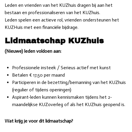
Leden en vrienden van het KUZhuis dragen bij aan het
bestaan en professionaliseren van het KUZhuis.
Leden spelen een actieve rol, vrienden ondersteunen het
KUZHuis met een financiële bijdrage.
Lidmaatschap KUZhuis
(Nieuwe) leden voldoen aan:
Professionele insteek / Serieus actief met kunst
Betalen € 17,50 per maand
Participeren in de bezetting/bemanning van het KUZhuis
(regulier of tijdens openingen)
Aspirant-leden kunnen kennismaken tijdens het 2-
maandelijkse KUZoverleg of als het KUZhuis geopend is.
Wat krijg je voor dit lidmaatschap?