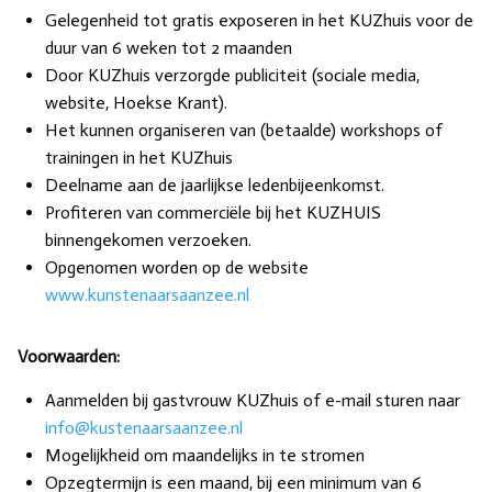
Gelegenheid tot gratis exposeren in het KUZhuis voor de
duur van 6 weken tot 2 maanden
Door KUZhuis verzorgde publiciteit (sociale media,
website, Hoekse Krant).
Het kunnen organiseren van (betaalde) workshops of
trainingen in het KUZhuis
Deelname aan de jaarlijkse ledenbijeenkomst.
Profiteren van commerciële bij het KUZHUIS
binnengekomen verzoeken.
Opgenomen worden op de website
www.kunstenaarsaanzee.nl
Voorwaarden:
Aanmelden bij gastvrouw KUZhuis of e-mail sturen naar
info@kustenaarsaanzee.nl
Mogelijkheid om maandelijks in te stromen
Opzegtermijn is een maand, bij een minimum van 6