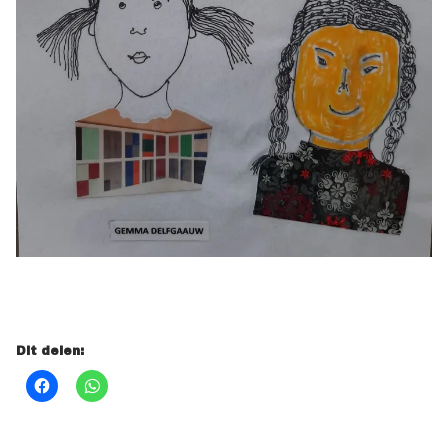
Dit delen: