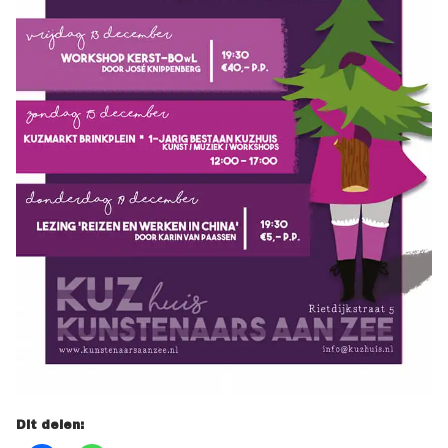
Dit delen: