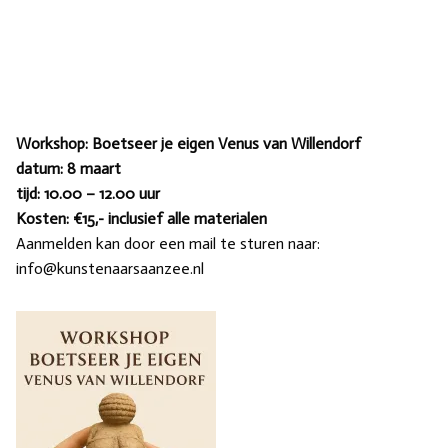
Workshop: Boetseer je eigen Venus van Willendorf
datum: 8 maart
tijd: 10.00 – 12.00 uur
Kosten: €15,- inclusief alle materialen
Aanmelden kan door een mail te sturen naar:
info@kunstenaarsaanzee.nl