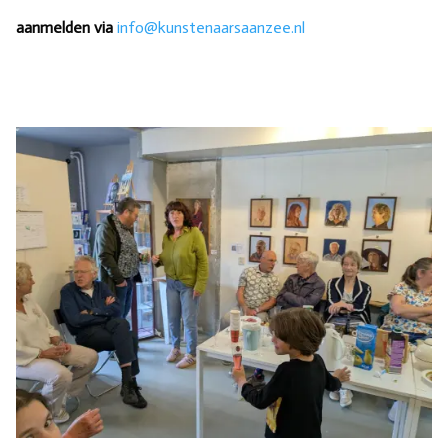
aanmelden via
info@kunstenaarsaanzee.nl