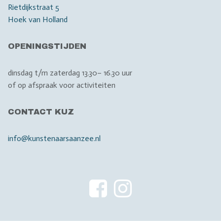
Rietdijkstraat 5
Hoek van Holland
OPENINGSTIJDEN
dinsdag t/m zaterdag 13.30– 16.30 uur
of op afspraak voor activiteiten
CONTACT KUZ
info@kunstenaarsaanzee.nl