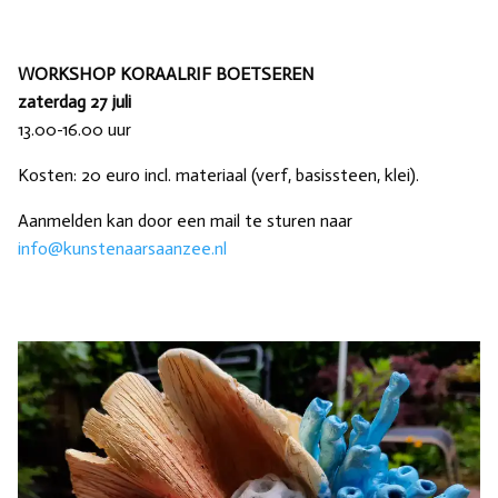
WORKSHOP KORAALRIF BOETSEREN
zaterdag 27 juli
13.00-16.00 uur
Kosten: 20 euro incl. materiaal (verf, basissteen, klei).
Aanmelden kan door een mail te sturen naar
info@kunstenaarsaanzee.nl