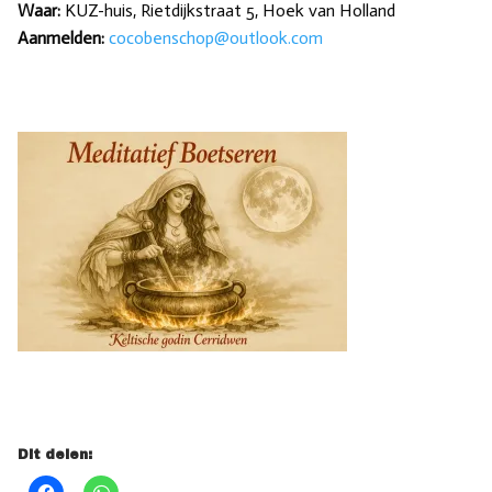
Waar:
KUZ-huis, Rietdijkstraat 5, Hoek van Holland
Aanmelden:
cocobenschop@outlook.com
Dit delen: