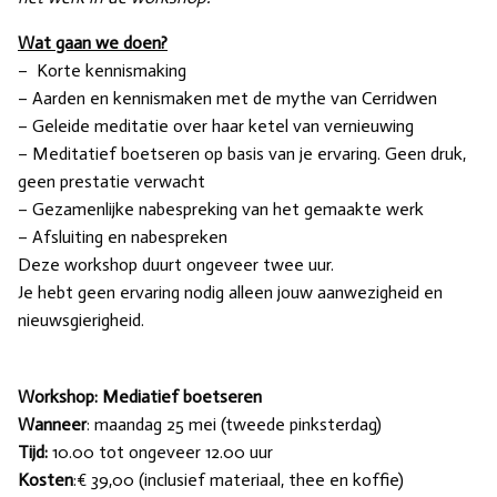
Wat gaan we doen?
– Korte kennismaking
– Aarden en kennismaken met de mythe van Cerridwen
– Geleide meditatie over haar ketel van vernieuwing
– Meditatief boetseren op basis van je ervaring. Geen druk,
geen prestatie verwacht
– Gezamenlijke nabespreking van het gemaakte werk
– Afsluiting en nabespreken
Deze workshop duurt ongeveer twee uur.
Je hebt geen ervaring nodig alleen jouw aanwezigheid en
nieuwsgierigheid.
Workshop: Mediatief boetseren
Wanneer
: maandag 25 mei (tweede pinksterdag)
Tijd:
10.00 tot ongeveer 12.00 uur
Kosten
:€ 39,00 (inclusief materiaal, thee en koffie)