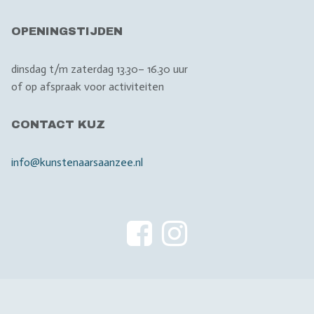
OPENINGSTIJDEN
dinsdag t/m zaterdag 13.30– 16.30 uur
of op afspraak voor activiteiten
CONTACT KUZ
info@kunstenaarsaanzee.nl