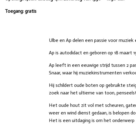
Toegang: gratis
Ulbe en Ap delen een passie voor muziek 
Ap is autodidact en geboren op 18 maart 1
Ap leeft in een eeuwige strijd tussen 2 pa
Snaar, waar hij muziekinstrumenten verko
Hij schildert oude boten op gebruikte steig
zoek naar het ultieme van toon, penseelst
Het oude hout zit vol met scheuren, gaten
weer en wind dienst gedaan, is belopen
Het is een uitdaging is om het onderwerp