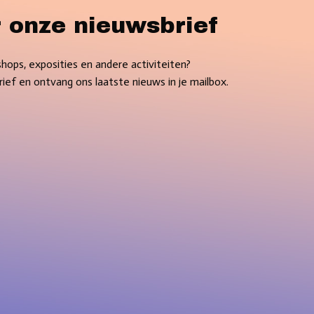
or onze nieuwsbrief
hops, exposities en andere activiteiten?
rief en ontvang ons laatste nieuws in je mailbox.