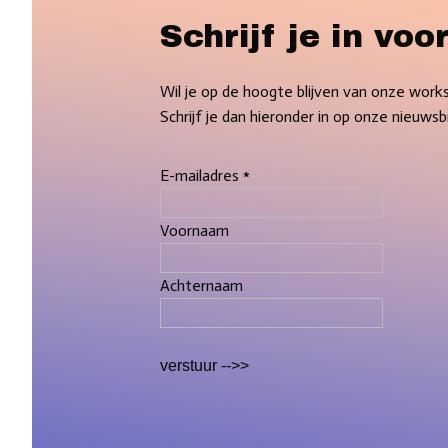
Schrijf je in vo
Wil je op de hoogte blijven van onze works
Schrijf je dan hieronder in op onze nieuwsb
E-mailadres *
Voornaam
Achternaam