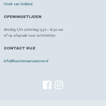
Hoek van Holland
OPENINGSTIJDEN
dinsdag t/m zaterdag 13.30– 16.30 uur
of op afspraak voor activiteiten
CONTACT KUZ
info@kunstenaarsaanzee.nl